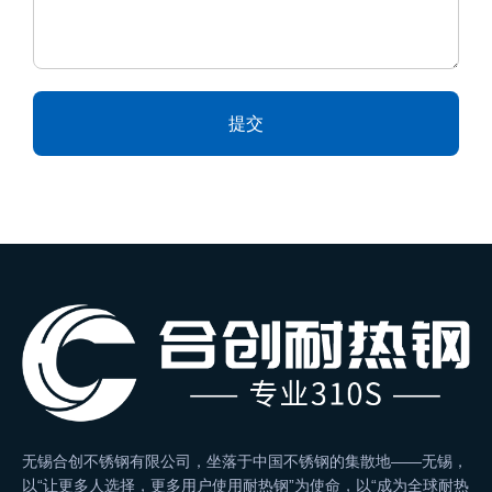
提交
Alternative:
无锡合创不锈钢有限公司，坐落于中国不锈钢的集散地——无锡，
以“让更多人选择，更多用户使用耐热钢”为使命，以“成为全球耐热