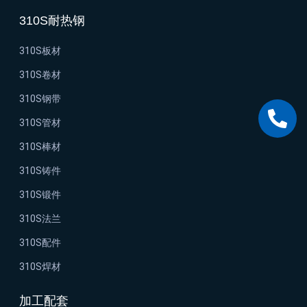
310S耐热钢
310S板材
310S卷材
310S钢带
310S管材
310S棒材
310S铸件
310S锻件
310S法兰
310S配件
310S焊材
加工配套