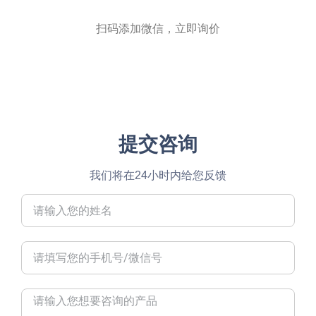
扫码添加微信，立即询价
提交咨询
我们将在24小时内给您反馈