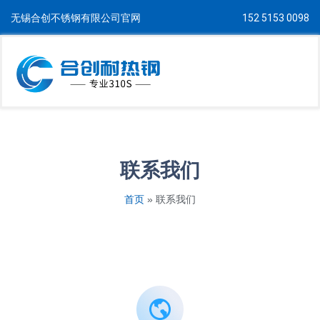
无锡合创不锈钢有限公司官网
152 5153 0098
联系我们
首页
»
联系我们