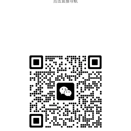
点击直接导航