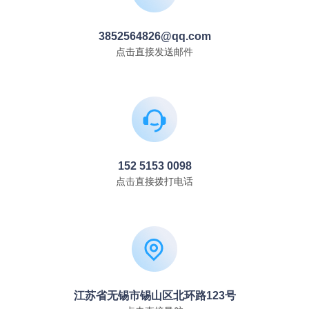
3852564826@qq.com
点击直接发送邮件
152 5153 0098
点击直接拨打电话
江苏省无锡市锡山区北环路123号