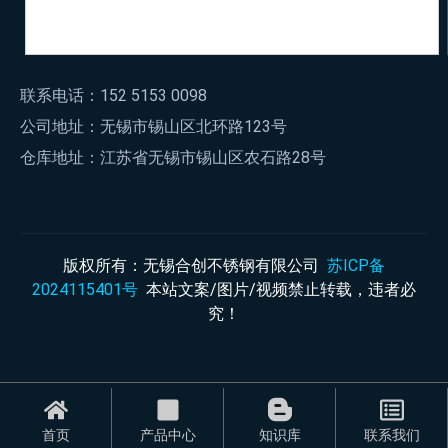
联系电话：152 5153 0098
公司地址：无锡市锡山区北环路123号
仓库地址：江苏省无锡市锡山区农石路28号
版权所有：无锡合创不锈钢有限公司
苏ICP备
2024115401号
本站文案/图片/视频禁止转载，违者必
究！
首页
产品中心
知识库
联系我们