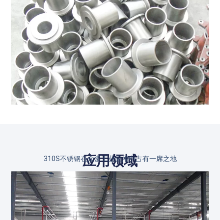
应用领域
310S不锈钢在众多工业应用中占有一席之地