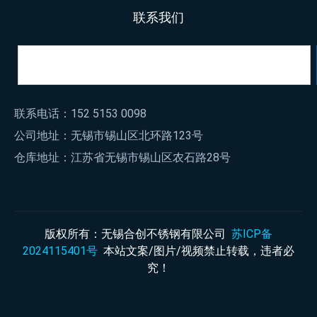
联系我们
联系电话：152 5153 0098
公司地址：无锡市锡山区北环路123号
仓库地址：江苏省无锡市锡山区农石路28号
版权所有：无锡合创不锈钢有限公司
苏ICP备
2024115401号
本站文案/图片/视频禁止转载，违者必
究！