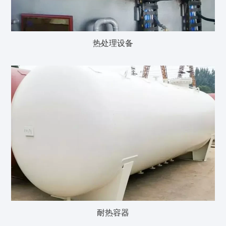
热处理设备
耐热容器