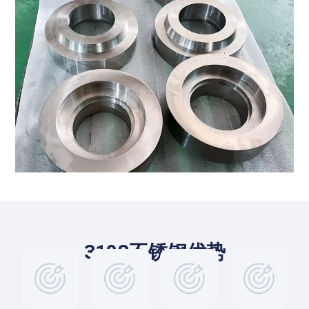
310S不锈钢优势