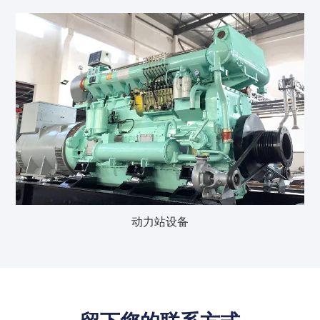
动力站设备