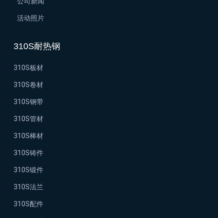
公司新闻
活动照片
310S耐热钢
310S板材
310S卷材
310S钢带
310S管材
310S棒材
310S铸件
310S锻件
310S法兰
310S配件