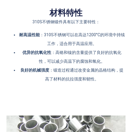
材料特性
310S不锈钢锻件具有以下主要特性：
耐高温性能
：310S不锈钢可以在高达1200°C的环境中持续
工作，适合用于高温应用。
优异的抗氧化性
：高铬和镍的含量提供了良好的抗氧化
性，可以减少高温下的腐蚀和氧化。
良好的机械强度
：锻造过程通过改变金属的晶格结构，提
高了材料的抗拉强度和韧性。