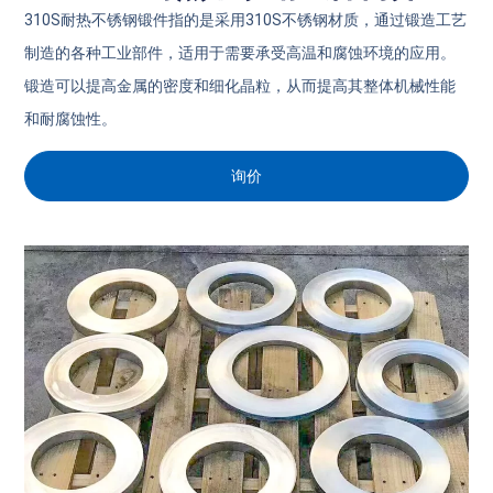
310S耐热不锈钢锻件指的是采用310S不锈钢材质，通过锻造工艺
制造的各种工业部件，适用于需要承受高温和腐蚀环境的应用。
锻造可以提高金属的密度和细化晶粒，从而提高其整体机械性能
和耐腐蚀性。
询价