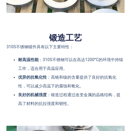
锻造工艺
310S不锈钢锻件具有以下主要特性：
耐高温性能
：310S不锈钢可以在高达1200°C的环境中持续
工作，适合用于高温应用。
优异的抗氧化性
：高铬和镍的含量提供了良好的抗氧化
性，可以减少高温下的腐蚀和氧化。
良好的机械强度
：锻造过程通过改变金属的晶格结构，提
高了材料的抗拉强度和韧性。