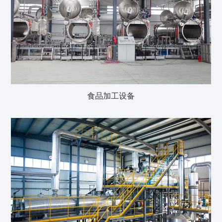
食品加工设备