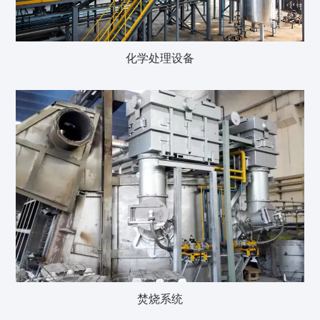
化学处理设备
焚烧系统