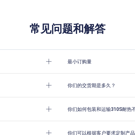
常见问题和解答
最小订购量
你们的交货期是多久？
你们如何包装和运输310S耐热
你们可以根据客户要求定制产品