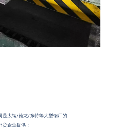
司是太钢/德龙/东特等大型钢厂的
外贸企业提供：