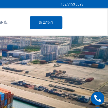
152 5153 0098
识库
联系我们