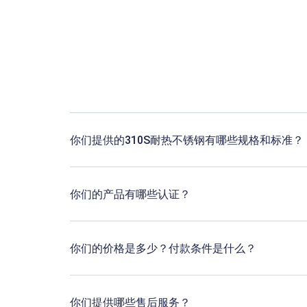
你们提供的310S耐热不锈钢有哪些规格和标准？
你们的产品有哪些认证？
你们的价格是多少？付款条件是什么？
你们提供哪些售后服务？