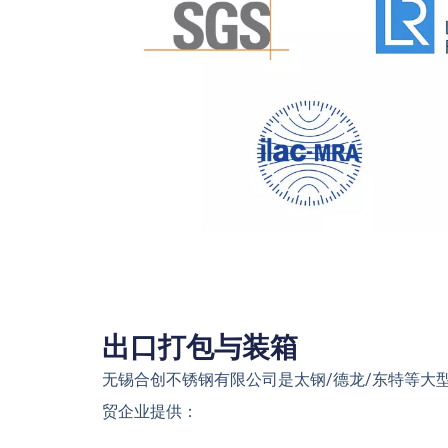
出口打包与装箱
无锡合创不锈钢有限公司是太钢/德龙/东特等大
贸企业提供：