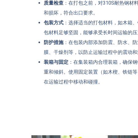
质量检查
：在打包之前，对310S耐热钢
和损坏，符合出口要求。
包装方式
：选择适当的打包材料，如木箱、
包材料足够坚固，能够承受长时间运输的压
防护措施
：在包装内部添加防震、防水、防
膜、干燥剂等，以防止运输过程中的震动和
装箱与固定
：在集装箱内合理装箱，确保钢
重和倾斜。使用固定装置（如木楔、铁链等
在运输过程中移动和碰撞。