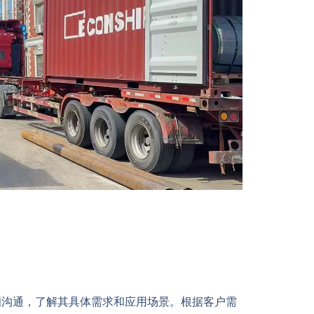
细沟通，了解其具体需求和应用场景。根据客户需