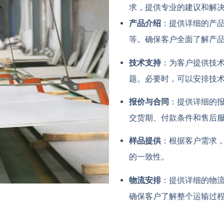
求，提供专业的建议和解
产品介绍
：提供详细的产
等。确保客户全面了解产
技术支持
：为客户提供技
题。必要时，可以安排技
报价与合同
：提供详细的
交货期、付款条件和售后
样品提供
：根据客户需求
的一致性。
物流安排
：提供详细的物
确保客户了解整个运输过