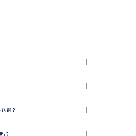
不锈钢？
吗？