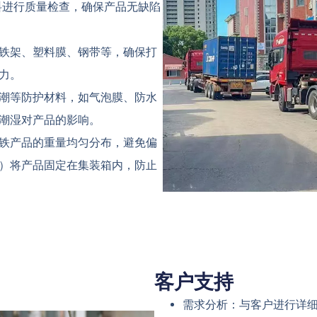
材料进行质量检查，确保产品无缺陷
铁架、塑料膜、钢带等，确保打
力。
潮等防护材料，如气泡膜、防水
潮湿对产品的影响。
铁产品的重量均匀分布，避免偏
）将产品固定在集装箱内，防止
客户支持
需求分析：与客户进行详