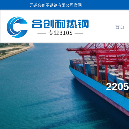
无锡合创不锈钢有限公司官网
首页
22