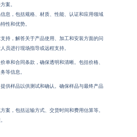
决方案。
品信息，包括规格、材质、性能、认证和应用领域
品特性和优势。
术支持，解答关于产品使用、加工和安装方面的问
术人员进行现场指导或远程支持。
报价单和合同条款，确保透明和清晰。包括价格、
服务等信息。
，提供样品以供测试和确认。确保样品与最终产品
流方案，包括运输方式、交货时间和费用估算等。
程。