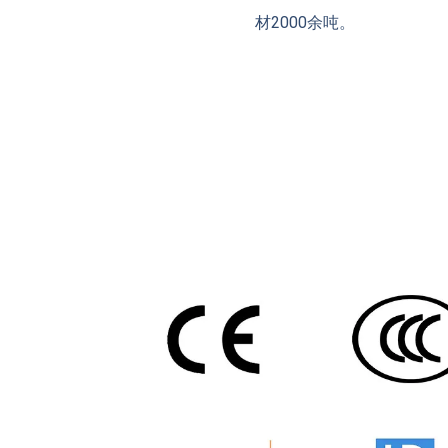
材2000余吨。