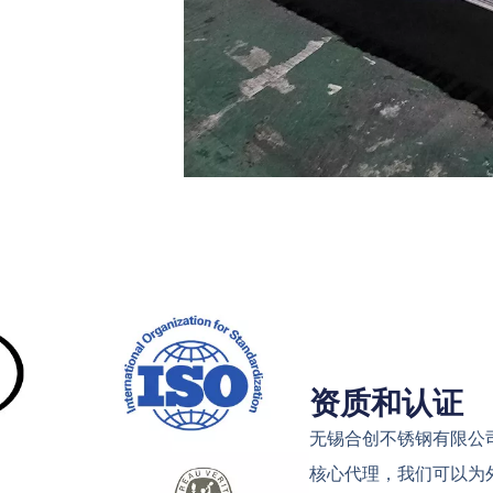
资质和认证
无锡合创不锈钢有限公
核心代理，我们可以为