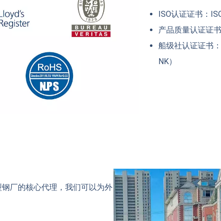
ISO认证证书：ISO9
产品质量认证证书：
船级社认证证书：C
NK）
型钢厂的核心代理，我们可以为外