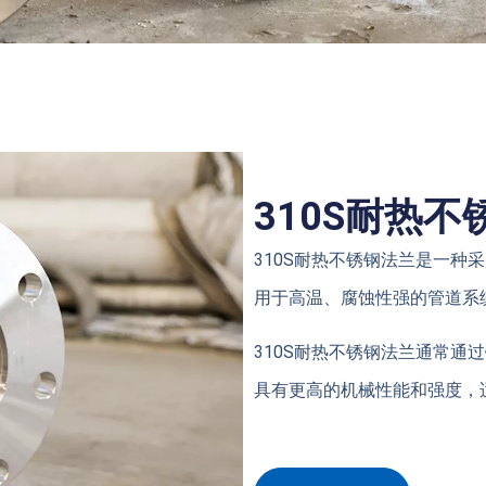
310S耐热
310S耐热不锈钢法兰是一种
用于高温、腐蚀性强的管道系
310S耐热不锈钢法兰通常通
具有更高的机械性能和强度，