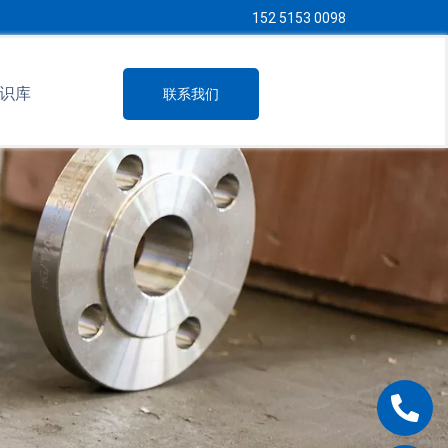
152 5153 0098
识库
联系我们