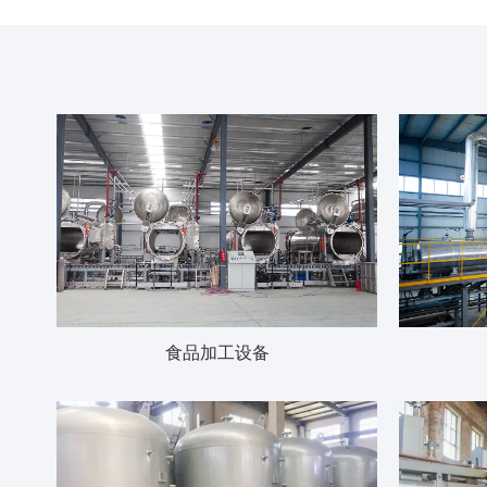
食品加工设备