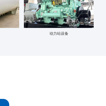
动力站设备