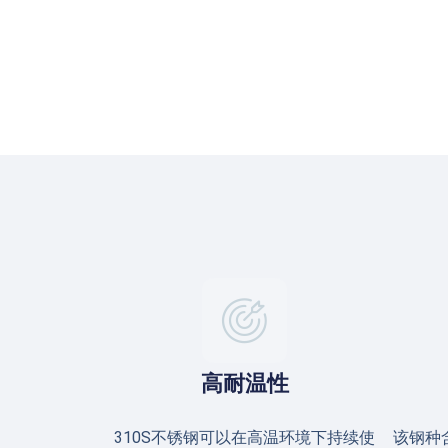
高耐温性
310S不锈钢可以在高温环境下持续使
该钢种含