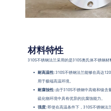
材料特性
310S不锈钢法兰采用的是310S奥氏体不锈钢
耐高温性:
310S不锈钢法兰能够在高达12
用于极端高温环境。
耐腐蚀性:
由于310S不锈钢中高铬和镍
硫化物环境中具有优异的抗腐蚀能力。
强度:
即使在高温条件下，310S不锈钢法