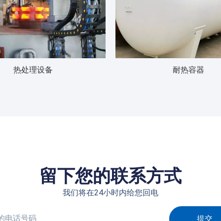
热处理设备
耐热容器
留下您的联系方式
我们将在24小时内给您回电
提交