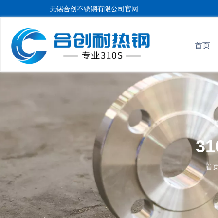
无锡合创不锈钢有限公司官网
首页
3
首