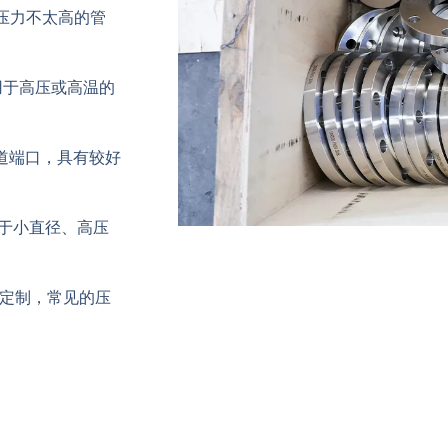
压力不太高的管
于高压或高温的
道端口，具有较好
于小直径、高压
定制，常见的压