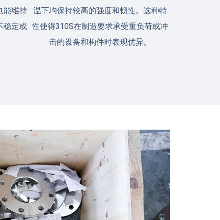
也能维持
温下均保持较高的强度和韧性。这种特
不稳定或
性使得310S在制造要求承受重负荷或冲
击的设备和构件时表现优异。