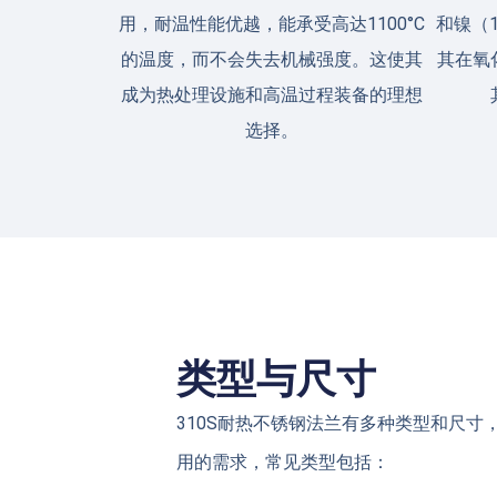
用，耐温性能优越，能承受高达1100°C
和镍（1
的温度，而不会失去机械强度。这使其
其在氧
成为热处理设施和高温过程装备的理想
选择。
类型与尺寸
310S耐热不锈钢法兰有多种类型和尺寸
用的需求，常见类型包括：