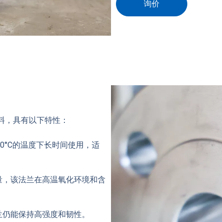
询价
材料，具有以下特性：
00°C的温度下长时间使用，适
含量，该法兰在高温氧化环境和含
兰仍能保持高强度和韧性。