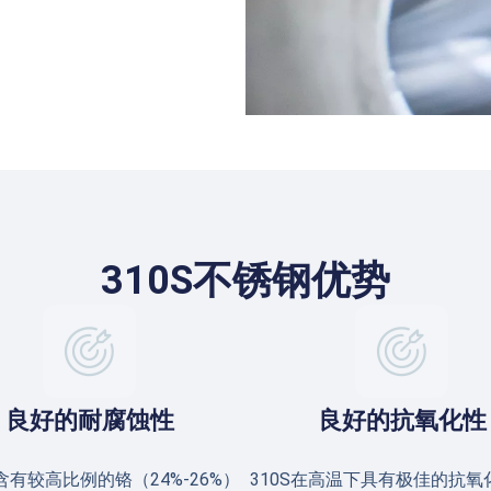
310S不锈钢优势
良好的耐腐蚀性
良好的抗氧化性
有较高比例的铬（24%-26%）
310S在高温下具有极佳的抗氧