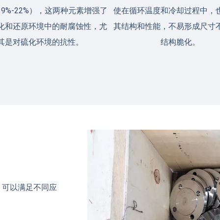
9%-22%），这两种元素增强了
使在循环温度和冷却过程中，
化和还原环境中的耐腐蚀性，尤
其结构和性能，不易形成尺寸
其是对硫化环境的抗性。
结构脆化。
，可以满足不同应