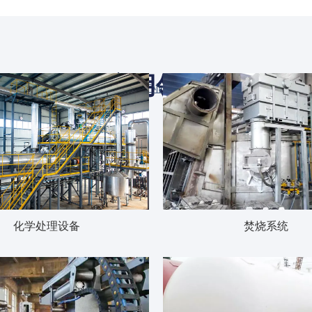
应用领域
310S不锈钢在众多工业应用中占有一席之地
化学处理设备
焚烧系统