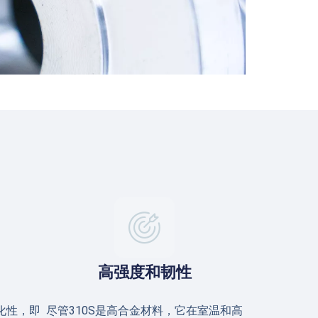
高强度和韧性
化性，即
尽管310S是高合金材料，它在室温和高