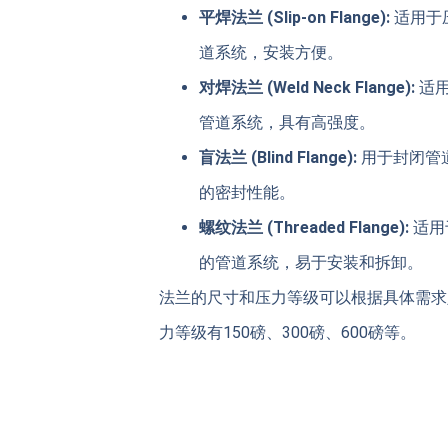
平焊法兰 (Slip-on Flange):
适用于
道系统，安装方便。
对焊法兰 (Weld Neck Flange):
适用
管道系统，具有高强度。
盲法兰 (Blind Flange):
用于封闭管
的密封性能。
螺纹法兰 (Threaded Flange):
适用
的管道系统，易于安装和拆卸。
法兰的尺寸和压力等级可以根据具体需求
力等级有150磅、300磅、600磅等。