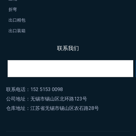
折弯
出口精包
出口装箱
联系我们
联系电话：152 5153 0098
公司地址：无锡市锡山区北环路123号
仓库地址：江苏省无锡市锡山区农石路28号