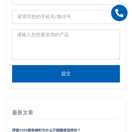
提交
Alternative:
最新文章
焊接310S耐热钢时为什么不能随便选焊丝？