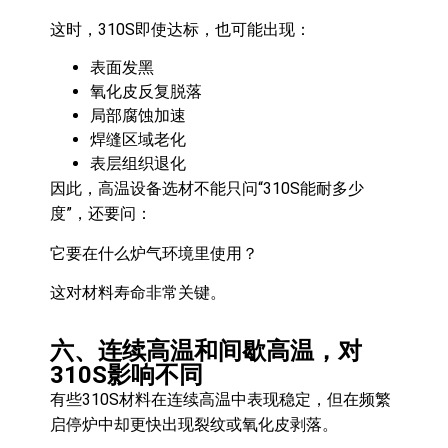
这时，310S即使达标，也可能出现：
表面发黑
氧化皮反复脱落
局部腐蚀加速
焊缝区域老化
表层组织退化
因此，高温设备选材不能只问“310S能耐多少
度”，还要问：
它要在什么炉气环境里使用？
这对材料寿命非常关键。
六、连续高温和间歇高温，对
310S影响不同
有些310S材料在连续高温中表现稳定，但在频繁
启停炉中却更快出现裂纹或氧化皮剥落。