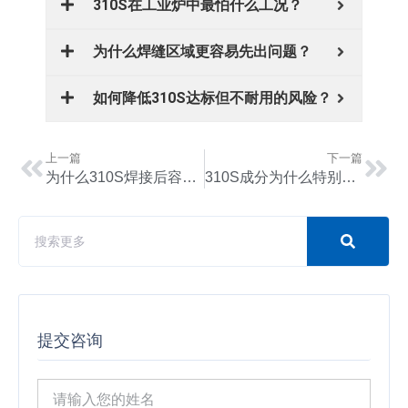
310S在工业炉中最怕什么工况？
为什么焊缝区域更容易先出问题？
如何降低310S达标但不耐用的风险？
上一篇
下一篇
为什么310S焊接后容易出现晶间问题？
310S成分为什么特别强调低碳？
提交咨询