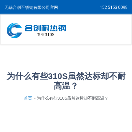
无锡合创不锈钢有限公司官网
152 5153 0098
为什么有些310S虽然达标却不耐
高温？
首页
»
为什么有些310S虽然达标却不耐高温？