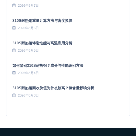
2026年8月7日
310S耐热钢重量计算方法与密度换算
2026年8月6日
310S耐热钢铸造性能与高温应用分析
2026年8月5日
如何鉴别310S耐热钢？成分与性能识别方法
2026年8月4日
310S耐热钢回收价值为什么较高？镍含量影响分析
2026年8月3日