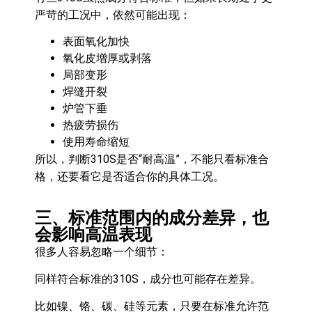
严苛的工况中，依然可能出现：
表面氧化加快
氧化皮增厚或剥落
局部变形
焊缝开裂
炉管下垂
热疲劳损伤
使用寿命缩短
所以，判断310S是否“耐高温”，不能只看标准合
格，还要看它是否适合你的具体工况。
三、标准范围内的成分差异，也
会影响高温表现
很多人容易忽略一个细节：
同样符合标准的310S，成分也可能存在差异。
比如镍、铬、碳、硅等元素，只要在标准允许范