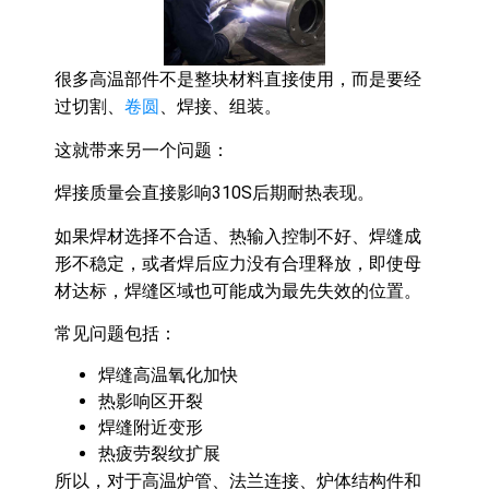
很多高温部件不是整块材料直接使用，而是要经
过切割、
卷圆
、焊接、组装。
这就带来另一个问题：
焊接质量会直接影响310S后期耐热表现。
如果焊材选择不合适、热输入控制不好、焊缝成
形不稳定，或者焊后应力没有合理释放，即使母
材达标，焊缝区域也可能成为最先失效的位置。
常见问题包括：
焊缝高温氧化加快
热影响区开裂
焊缝附近变形
热疲劳裂纹扩展
所以，对于高温炉管、法兰连接、炉体结构件和