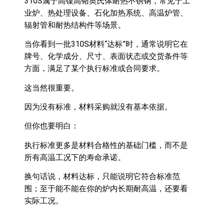
310S属于高镍高铬奥氏体耐热不锈钢，常见于工
业炉、热处理设备、石化加热系统、高温炉管、
辐射管和耐热结构件等场景。
当你看到一批310S材料“达标”时，通常说明它在
牌号、化学成分、尺寸、表面状态或交货条件等
方面，满足了某个执行标准或合同要求。
这当然很重要。
因为没有标准，材料采购就没有基本依据。
但你也要明白：
执行标准更多是材料合格性的基础门槛，而不是
所有高温工况下的寿命承诺。
换句话说，材料达标，只能说明它符合标准范
围；至于能不能在你的炉内长期耐高温，还要看
实际工况。