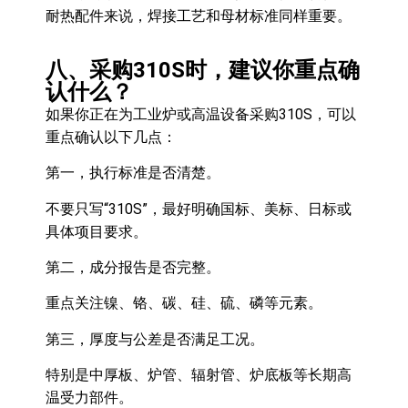
耐热配件来说，焊接工艺和母材标准同样重要。
八、采购310S时，建议你重点确
认什么？
如果你正在为工业炉或高温设备采购310S，可以
重点确认以下几点：
第一，执行标准是否清楚。
不要只写“310S”，最好明确国标、美标、日标或
具体项目要求。
第二，成分报告是否完整。
重点关注镍、铬、碳、硅、硫、磷等元素。
第三，厚度与公差是否满足工况。
特别是中厚板、炉管、辐射管、炉底板等长期高
温受力部件。