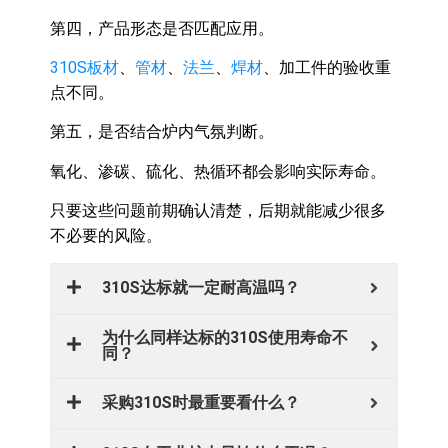
第四，产品形态是否匹配应用。
310S板材
、
管材
、
法兰
、
焊材
、加工件的验收重
点不同。
第五，是否结合炉内气氛判断。
氧化、渗碳、硫化、热循环都会影响实际寿命。
只要这些问题前期确认清楚，后期就能减少很多
不必要的风险。
310S达标就一定耐高温吗？
为什么同样达标的310S使用寿命不
同？
采购310S时最重要看什么？