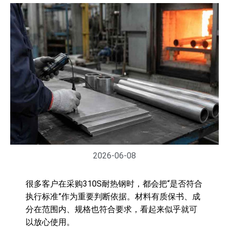
2026-06-08
很多客户在采购310S耐热钢时，都会把“是否符合
执行标准”作为重要判断依据。材料有质保书、成
分在范围内、规格也符合要求，看起来似乎就可
以放心使用。