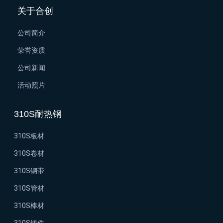
关于合创
公司简介
荣誉资质
公司新闻
活动照片
310S耐热钢
310S板材
310S卷材
310S钢带
310S管材
310S棒材