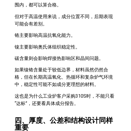
围内，都可以算合格。
但对于高温使用来说，成分位置不同，后期表现
可能会有差别。
铬主要影响高温抗氧化能力。
镍主要影响奥氏体组织稳定性。
碳含量则会影响焊接热影响区和晶间问题。
如果镍铬含量处于较低边界，材料虽然仍然合
格，但在长期高温氧化、热循环和复杂炉气环境
中，稳定性可能不如成分更理想的材料。
这也是为什么工业炉客户采购310S时，不能只看
“达标”，还要看具体成分报告。
四、厚度、公差和结构设计同样
重要