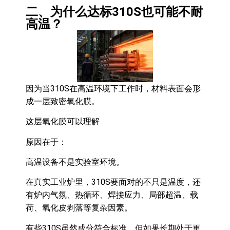
二、为什么达标310S也可能不耐
高温？
因为当310S在高温环境下工作时，材料表面会形
成一层致密氧化膜。
这层氧化膜可以理解
原因在于：
高温设备不是实验室环境。
在真实工业炉里，310S要面对的不只是温度，还
有炉内气氛、热循环、焊接应力、局部超温、载
荷、氧化皮剥落等复杂因素。
有些310S虽然成分符合标准，但如果长期处于更