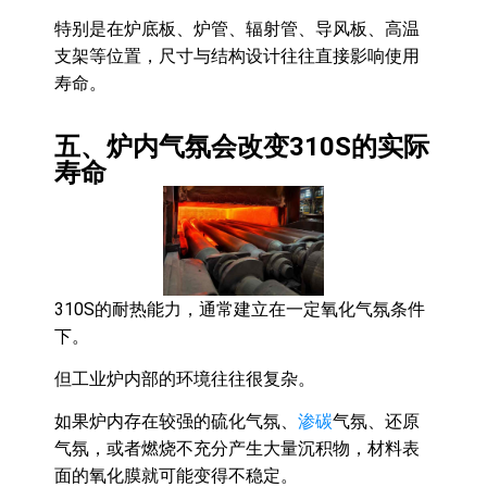
特别是在炉底板、炉管、辐射管、导风板、高温
支架等位置，尺寸与结构设计往往直接影响使用
寿命。
五、炉内气氛会改变310S的实际
寿命
310S的耐热能力，通常建立在一定氧化气氛条件
下。
但工业炉内部的环境往往很复杂。
如果炉内存在较强的硫化气氛、
渗碳
气氛、还原
气氛，或者燃烧不充分产生大量沉积物，材料表
面的氧化膜就可能变得不稳定。