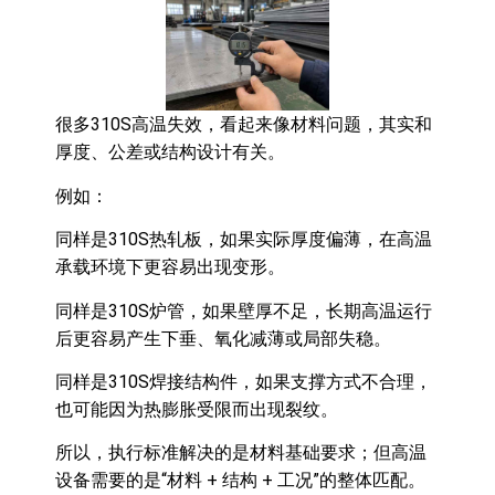
很多310S高温失效，看起来像材料问题，其实和
厚度、公差或结构设计有关。
例如：
同样是310S热轧板，如果实际厚度偏薄，在高温
承载环境下更容易出现变形。
同样是310S炉管，如果壁厚不足，长期高温运行
后更容易产生下垂、氧化减薄或局部失稳。
同样是310S焊接结构件，如果支撑方式不合理，
也可能因为热膨胀受限而出现裂纹。
所以，执行标准解决的是材料基础要求；但高温
设备需要的是“材料 + 结构 + 工况”的整体匹配。