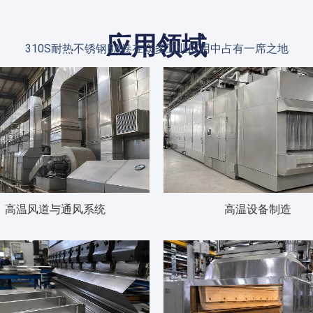
应用领域
310S耐热不锈钢BA卷在众多工业应用中占有一席之地
高温风道与通风系统
高温设备制造