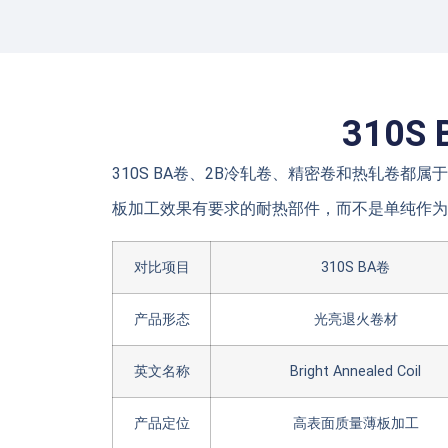
310
310S BA卷、2B冷轧卷、精密卷和热轧卷都
板加工效果有要求的耐热部件，而不是单纯作为
对比项目
310S BA卷
产品形态
光亮退火卷材
英文名称
Bright Annealed Coil
产品定位
高表面质量薄板加工