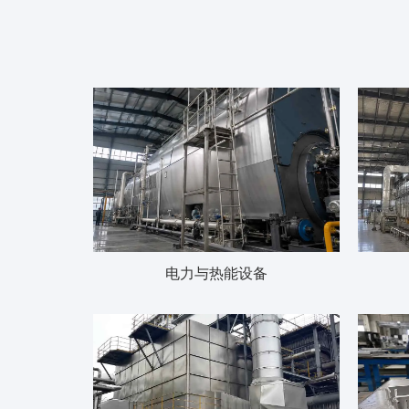
电力与热能设备