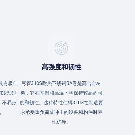
高强度和韧性
下具有极佳
尽管310S耐热不锈钢BA卷是高合金材
和冷却过
料，它在室温和高温下均保持较高的强
，不易形
度和韧性。这种特性使得310S在制造要
。
求承受重负荷或冲击的设备和构件时表
现优异。