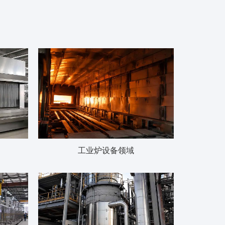
工业炉设备领域