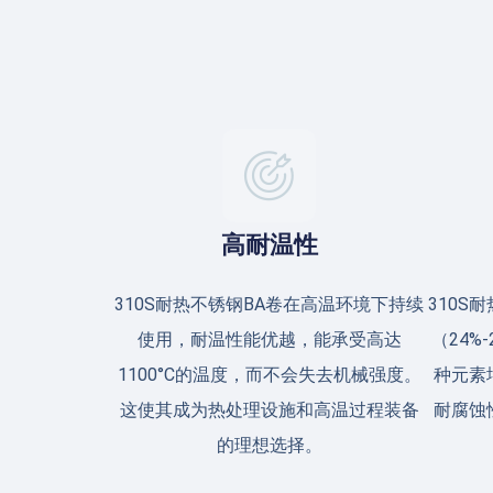
高耐温性
310S耐热不锈钢BA卷在高温环境下持续
310S
使用，耐温性能优越，能承受高达
（24%
1100°C的温度，而不会失去机械强度。
种元素
这使其成为热处理设施和高温过程装备
耐腐蚀
的理想选择。