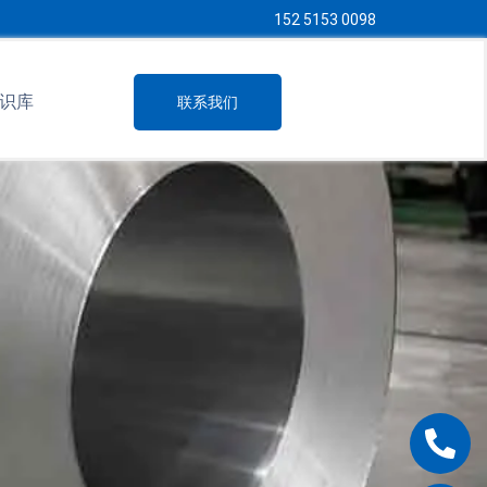
152 5153 0098
识库
联系我们