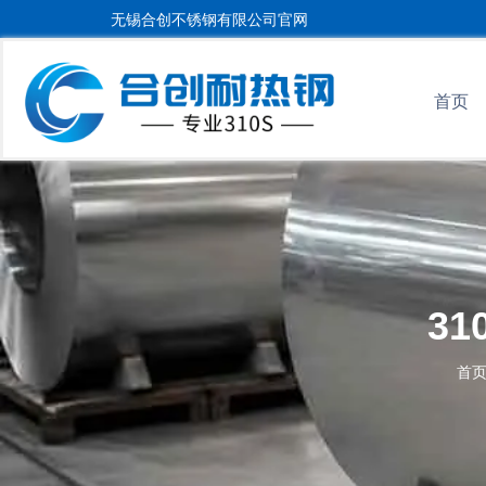
无锡合创不锈钢有限公司官网
首页
3
首