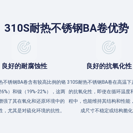
310S耐热不锈钢BA卷优势
良好的耐腐蚀性
良好的抗氧化性
耐热不锈钢BA卷含有较高比例的铬
310S耐热不锈钢BA卷在高温
-26%）和镍（19%-22%），这两
的抗氧化性，即使在循环温度
增强了其在氧化和还原环境中的
程中，也能维持其结构和性能
性，尤其是对硫化环境的抗性。
成尺寸不稳定或结构脆化