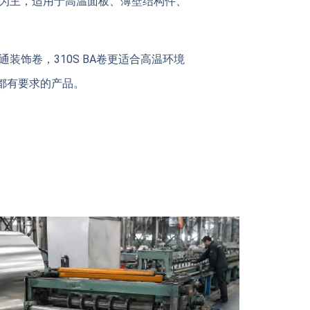
为主，适用于高温面板、薄壁结构件、
通装饰卷，310S BA卷更适合高温环境
都有要求的产品。