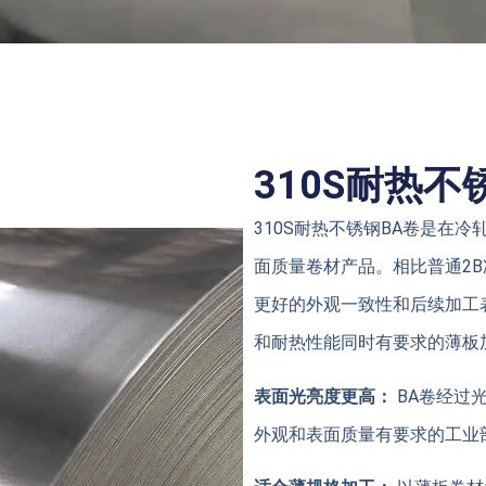
310S耐热
310S耐热不锈钢BA卷是在冷
面质量卷材产品。相比普通2B
更好的外观一致性和后续加工
和耐热性能同时有要求的薄板
表面光亮度更高：
BA卷经过
外观和表面质量有要求的工业