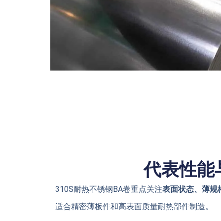
代表性能
310S耐热不锈钢BA卷重点关注
表面状态、薄规
适合精密薄板件和高表面质量耐热部件制造。