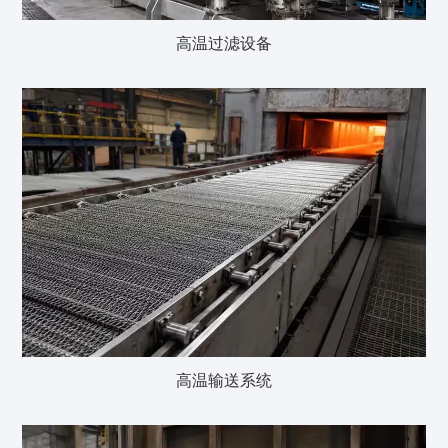
高温过滤设备
高温输送系统