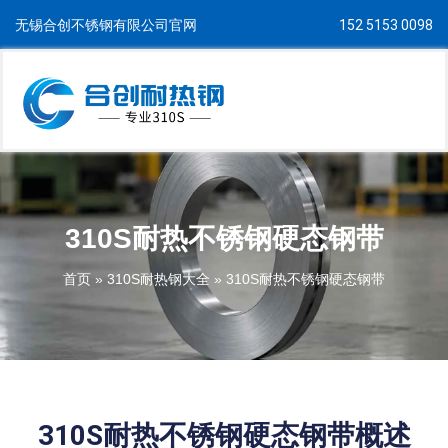
无锡合创不锈钢有限公司官网
152 5153 0098
310S耐热不锈钢硬态钢带
首页
»
310S耐热钢大全
»
310S耐热不锈钢硬态钢带
310S耐热不锈钢硬态钢带概述