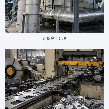
环保废气处理