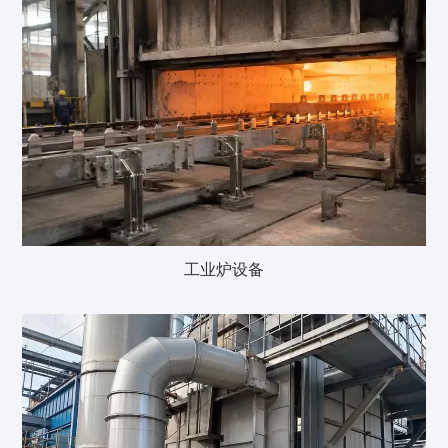
工业炉设备