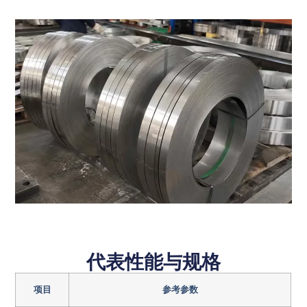
代表性能与规格
项目
参考参数