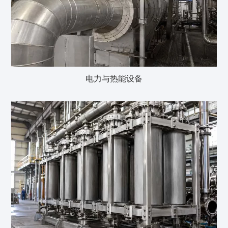
电力与热能设备