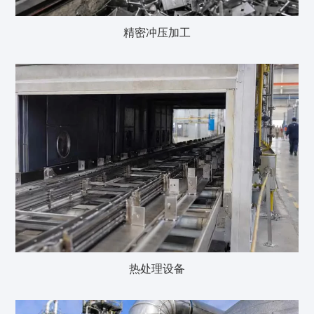
精密冲压加工
热处理设备