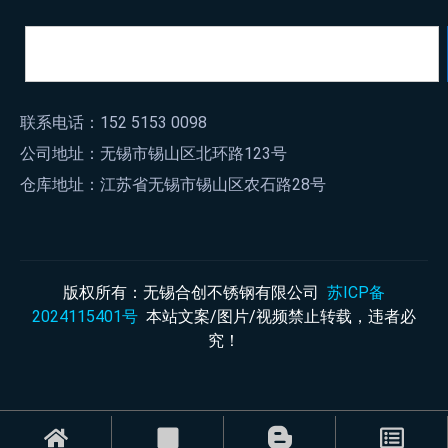
联系电话：152 5153 0098
公司地址：无锡市锡山区北环路123号
仓库地址：江苏省无锡市锡山区农石路28号
版权所有：无锡合创不锈钢有限公司
苏ICP备
2024115401号
本站文案/图片/视频禁止转载，违者必
究！