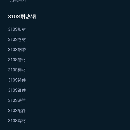
310S耐热钢
310S板材
310S卷材
310S钢带
310S管材
310S棒材
310S铸件
310S锻件
310S法兰
310S配件
310S焊材