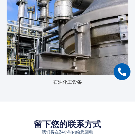
石油化工设备
留下您的联系方式
我们将在24小时内给您回电