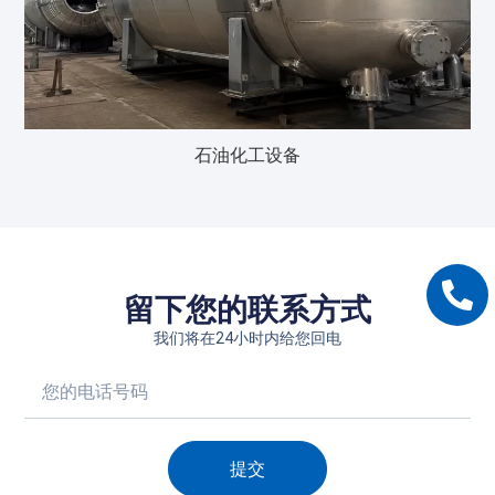
石油化工设备
留下您的联系方式
我们将在24小时内给您回电
提交