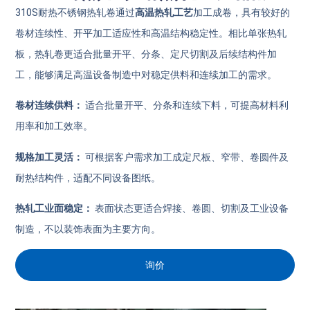
310S耐热不锈钢热轧卷通过
高温热轧工艺
加工成卷，具有较好的
卷材连续性、开平加工适应性和高温结构稳定性。相比单张热轧
板，热轧卷更适合批量开平、分条、定尺切割及后续结构件加
工，能够满足高温设备制造中对稳定供料和连续加工的需求。
卷材连续供料：
适合批量开平、分条和连续下料，可提高材料利
用率和加工效率。
规格加工灵活：
可根据客户需求加工成定尺板、窄带、卷圆件及
耐热结构件，适配不同设备图纸。
热轧工业面稳定：
表面状态更适合焊接、卷圆、切割及工业设备
制造，不以装饰表面为主要方向。
询价