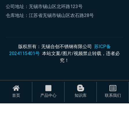
公司地址：无锡市锡山区北环路123号
仓库地址：江苏省无锡市锡山区农石路28号
版权所有：无锡合创不锈钢有限公司
苏ICP备
2024115401号
本站文案/图片/视频禁止转载，违者必
究！
首页
产品中心
知识库
联系我们