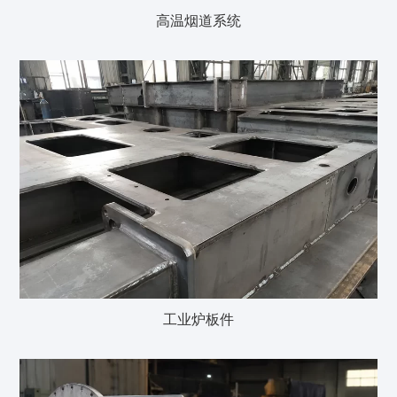
高温烟道系统
工业炉板件