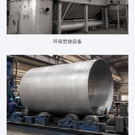
环保焚烧设备