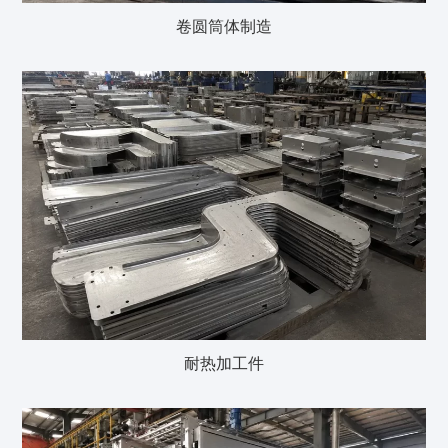
卷圆筒体制造
耐热加工件