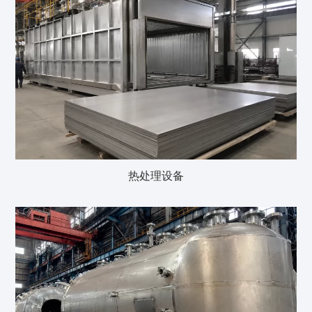
热处理设备