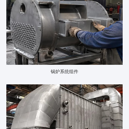
锅炉系统组件