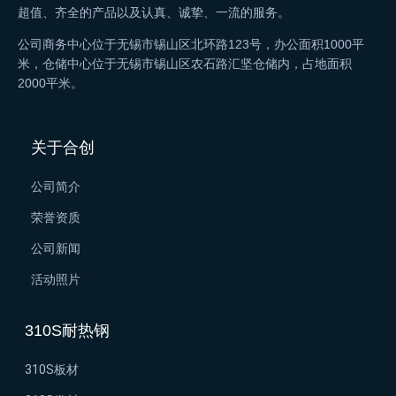
超值、齐全的产品以及认真、诚挚、一流的服务。
公司商务中心位于无锡市锡山区北环路123号，办公面积1000平
米，仓储中心位于无锡市锡山区农石路汇坚仓储内，占地面积
2000平米。
关于合创
公司简介
荣誉资质
公司新闻
活动照片
310S耐热钢
310S板材