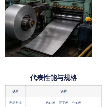
代表性能与规格
项目
说明
产品形式
热轧卷、开平卷、分条卷