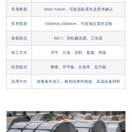
常用厚度
3mm-12mm，可按实际库存及需求确认
常用宽度
1000mm-2000mm，可按项目需求定制
表面状态
NO.1、热轧酸洗面、工业面
加工方式
开平、分条、切割、卷圆、焊接
供货形式
整卷、开平板、分条带、定尺板
适用方向
批量板件加工、耐热结构件制造、高温设备用料