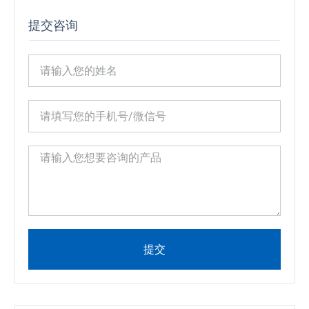
提交咨询
提交
Alternative: