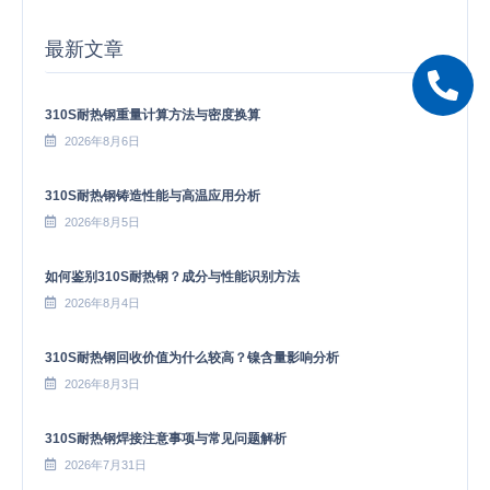
最新文章
310S耐热钢重量计算方法与密度换算
2026年8月6日
310S耐热钢铸造性能与高温应用分析
2026年8月5日
如何鉴别310S耐热钢？成分与性能识别方法
2026年8月4日
310S耐热钢回收价值为什么较高？镍含量影响分析
2026年8月3日
310S耐热钢焊接注意事项与常见问题解析
2026年7月31日