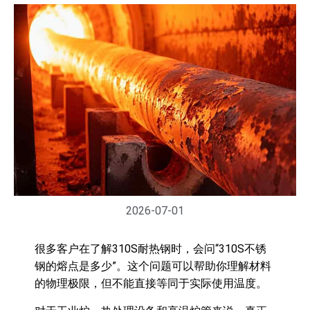
2026-07-01
很多客户在了解310S耐热钢时，会问“310S不锈
钢的熔点是多少”。这个问题可以帮助你理解材料
的物理极限，但不能直接等同于实际使用温度。