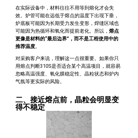
在实际设备中，材料往往不用等到熔化才会失
效。炉管可能在远低于熔点的温度下出现下垂，
炉底板可能因为长期受力发生变形，焊缝区域也
可能因为热循环和氧化而提前老化。所以，
熔点
更像是材料的“最后边界”，而不是工程使用中的
推荐温度
。
对采购客户来说，理解这一点很重要。如果你只
用熔点判断310S是否适合某个高温项目，就容易
忽略高温强度、氧化膜稳定性、晶粒状态和炉内
气氛等更实际的风险。
二、接近熔点前，晶粒会明显变
得不稳定