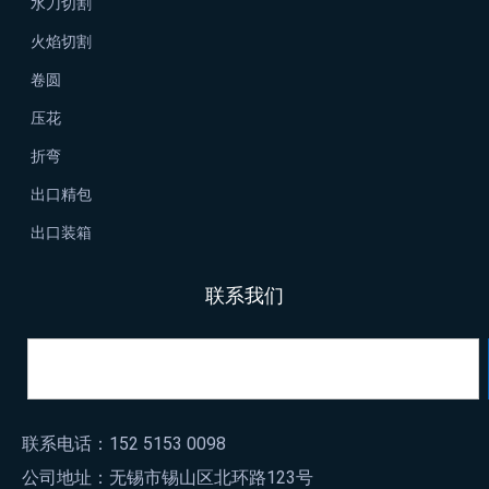
水刀切割
火焰切割
卷圆
压花
折弯
出口精包
出口装箱
联系我们
联系电话：152 5153 0098
公司地址：无锡市锡山区北环路123号