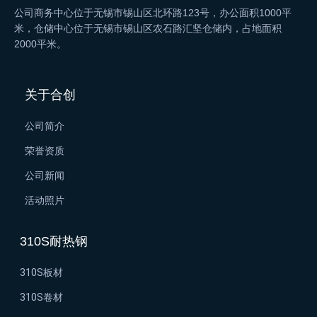
公司商务中心位于无锡市锡山区北环路123号，办公面积1000平
米，仓储中心位于无锡市锡山区农石路汇坚仓储内，占地面积
2000平米。
关于合创
公司简介
荣誉资质
公司新闻
活动照片
310S耐热钢
310S板材
310S卷材