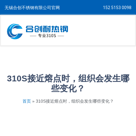
无锡合创不锈钢有限公司官网
152 5153 0098
310S接近熔点时，组织会发生哪
些变化？
首页
»
310S接近熔点时，组织会发生哪些变化？