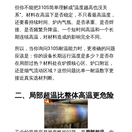
但你不能把310S简单理解成“温度越高也没关
系”。材料在高温下是否稳定，不只看最高温度，
还要看持续时间、炉内气氛、是否承重、是否焊
接、是否频繁升降温。一个短时间高温和一个长
期连续高温，对材料造成的影响完全不同。
所以，当你询问310S耐温能力时，更准确的问题
应该是：你的设备长期运行温度是多少？是否存
在局部过热？材料处在炉膛核心区、炉口附近，
还是烟气流动区域？这些问题比单一耐温数字更
接近真实选材判断。
二、局部超温比整体高温更危险