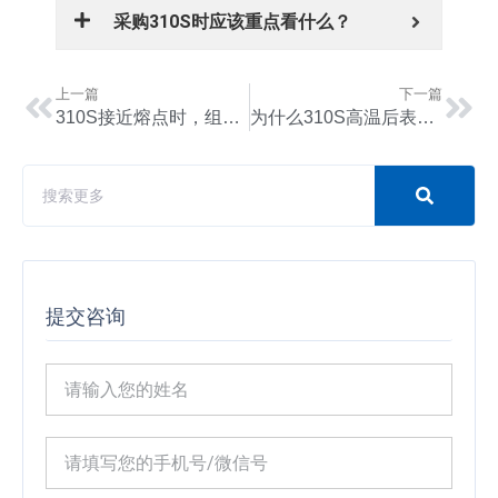
采购310S时应该重点看什么？
上一篇
下一篇
310S接近熔点时，组织会发生哪些变化？
为什么310S高温后表面会出现蓝色和黄色？
提交咨询