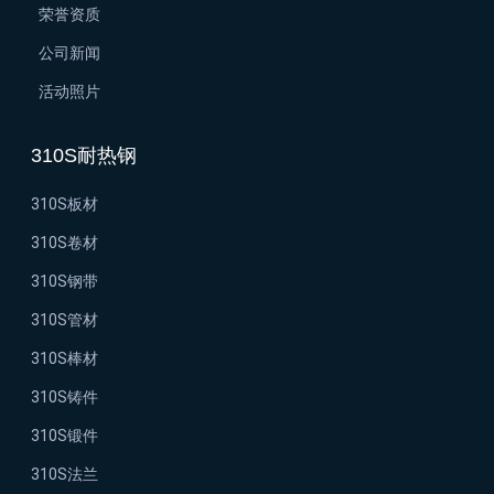
荣誉资质
公司新闻
活动照片
310S耐热钢
310S板材
310S卷材
310S钢带
310S管材
310S棒材
310S铸件
310S锻件
310S法兰