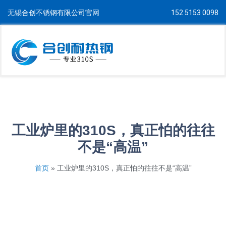
无锡合创不锈钢有限公司官网
152 5153 0098
工业炉里的310S，真正怕的往往
不是“高温”
首页
»
工业炉里的310S，真正怕的往往不是“高温”