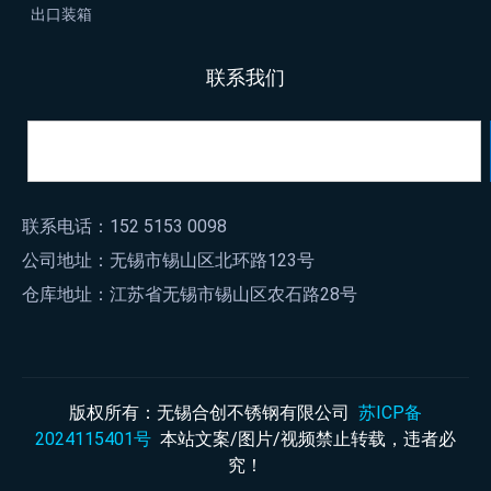
出口装箱
联系我们
联系电话：152 5153 0098
公司地址：无锡市锡山区北环路123号
仓库地址：江苏省无锡市锡山区农石路28号
版权所有：无锡合创不锈钢有限公司
苏ICP备
2024115401号
本站文案/图片/视频禁止转载，违者必
究！