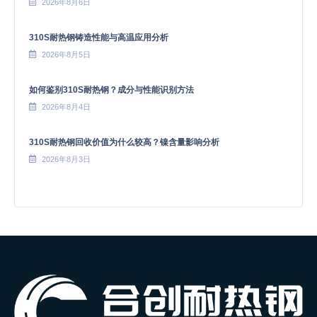
2026年8月6日
310S耐热钢铸造性能与高温应用分析
2026年8月5日
如何鉴别310S耐热钢？成分与性能识别方法
2026年8月4日
310S耐热钢回收价值为什么较高？镍含量影响分析
2026年8月3日