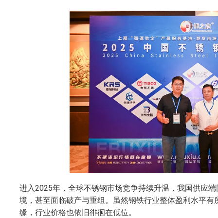
进入2025年，全球不锈钢市场竞争持续升温，我国供应
境，甚至面临破产与重组。虽然钢铁行业整体盈利水平有
缘，行业价格也依旧徘徊在低位。