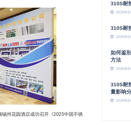
310S
2026年8
310S
2026年8
如何鉴别
方法
2026年8
310S
量影响
2026年8
无锡锡州花园酒店成功召开《2025中国不锈