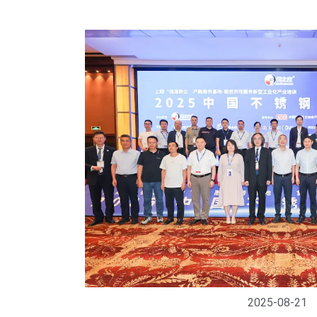
2025-08-21