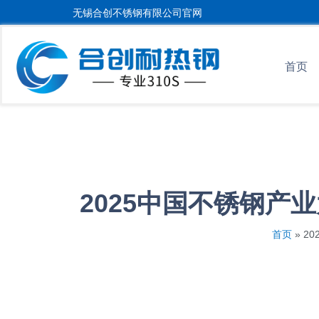
无锡合创不锈钢有限公司官网
首页
2025中国不锈钢产
首页
»
2