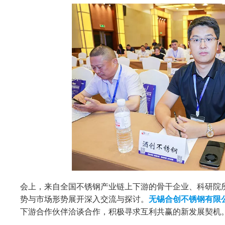
会上，来自全国不锈钢产业链上下游的骨干企业、科研院
势与市场形势展开深入交流与探讨。
无锡合创不锈钢有限
下游合作伙伴洽谈合作，积极寻求互利共赢的新发展契机