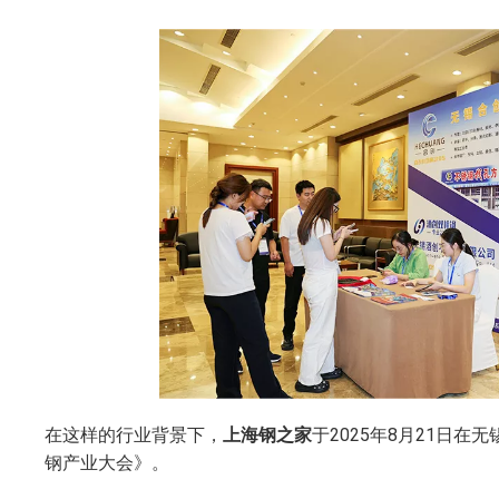
在这样的行业背景下，
上海钢之家
于2025年8月21日在
钢产业大会》。