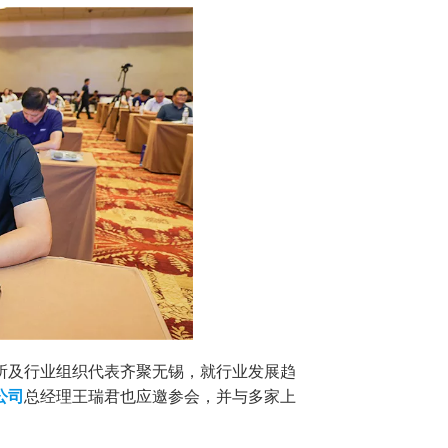
所及行业组织代表齐聚无锡，就行业发展趋
公司
总经理王瑞君也应邀参会，并与多家上
。