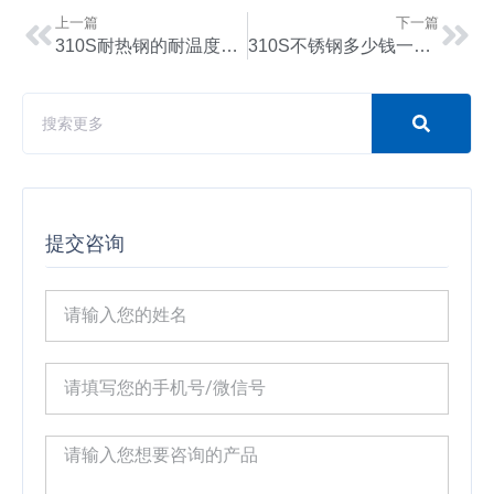
上一篇
下一篇
310S耐热钢的耐温度范围与高温性能解析
310S不锈钢多少钱一公斤？最新市场行情与选材建议
提交咨询