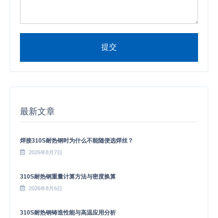
提交
Alternative:
最新文章
焊接310S耐热钢时为什么不能随便选焊丝？
2026年8月7日
310S耐热钢重量计算方法与密度换算
2026年8月6日
310S耐热钢铸造性能与高温应用分析