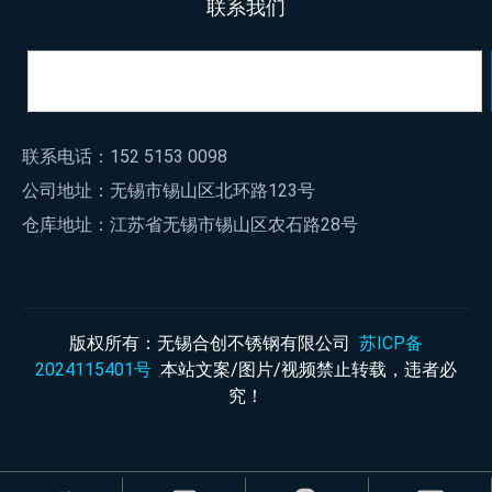
联系我们
联系电话：152 5153 0098
公司地址：无锡市锡山区北环路123号
仓库地址：江苏省无锡市锡山区农石路28号
版权所有：无锡合创不锈钢有限公司
苏ICP备
2024115401号
本站文案/图片/视频禁止转载，违者必
究！