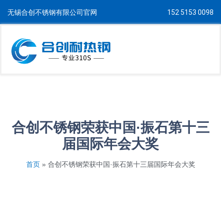
无锡合创不锈钢有限公司官网
152 5153 0098
合创不锈钢荣获中国·振石第十三
届国际年会大奖
首页
»
合创不锈钢荣获中国·振石第十三届国际年会大奖