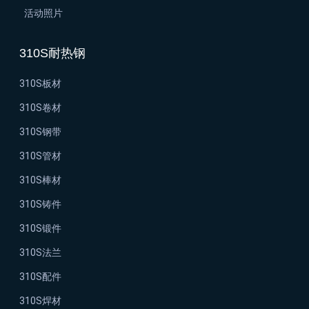
活动照片
310S耐热钢
310S板材
310S卷材
310S钢带
310S管材
310S棒材
310S铸件
310S锻件
310S法兰
310S配件
310S焊材