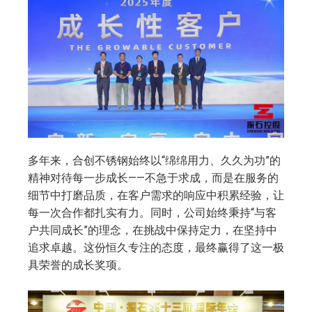
多年来，合创不锈钢始终以“绵绵用力、久久为功”的
精神对待每一步成长——不急于求成，而是在服务的
细节中打磨品质，在客户需求的响应中积累经验，让
每一次合作都扎实有力。同时，公司始终秉持“与客
户共同成长”的理念，在挑战中保持定力，在坚持中
追求卓越。这份恒久专注的态度，最终赢得了这一极
具荣誉的成长奖项。