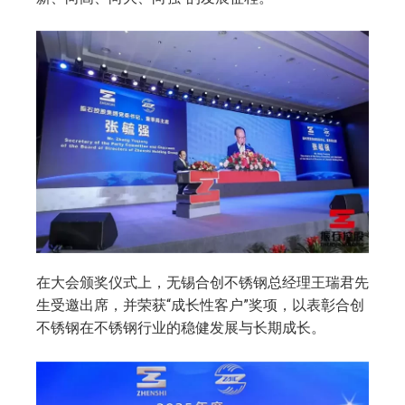
在大会颁奖仪式上，无锡合创不锈钢总经理王瑞君先
生受邀出席，并荣获“成长性客户”奖项，以表彰合创
不锈钢在不锈钢行业的稳健发展与长期成长。