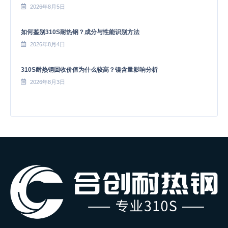
2026年8月5日
如何鉴别310S耐热钢？成分与性能识别方法
2026年8月4日
310S耐热钢回收价值为什么较高？镍含量影响分析
2026年8月3日