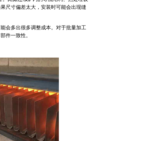
如果尺寸偏差太大，安装时可能会出现缝
可能会多出很多调整成本。对于批量加工
零部件一致性。