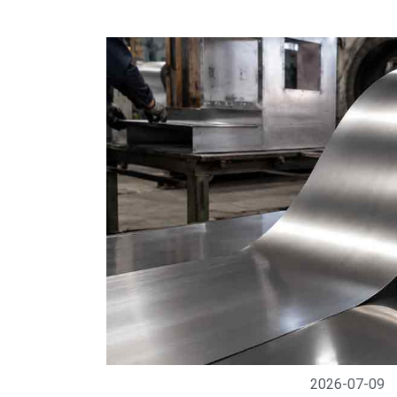
2026-07-09