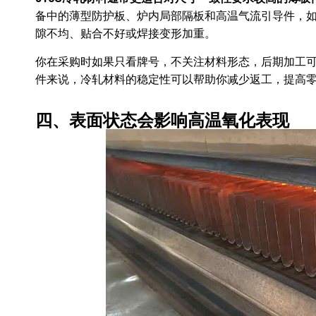
备中的薄型防护板、炉内局部隔板和高温气流引导件，
隙不均、贴合不好或焊接变形加重。
你在采购时如果只看牌号，不关注材料形态，后期加工
件来说，冷轧材料的稳定性可以帮助你减少返工，提高
四、表面状态会影响高温氧化表现